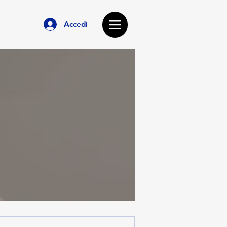
Accedi