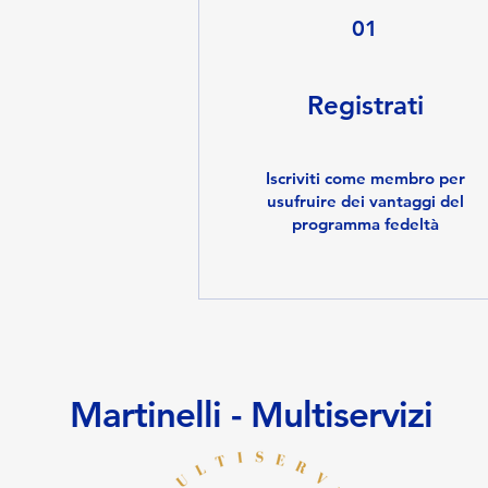
01
Registrati
Iscriviti come membro per
usufruire dei vantaggi del
programma fedeltà
Martinelli - Multiservizi