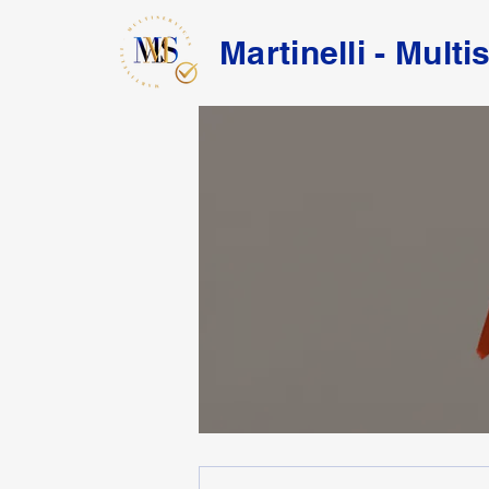
Martinelli - Multi