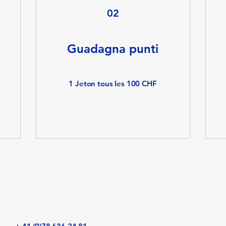
02
Guadagna punti
1 Jeton tous les 100 CHF