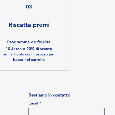
03
Riscatta premi
Programme de fidélité
10 Jeton = 20% di sconto
sull'articolo con il prezzo più
basso nel carrello
Restiamo in contatto
Email
*