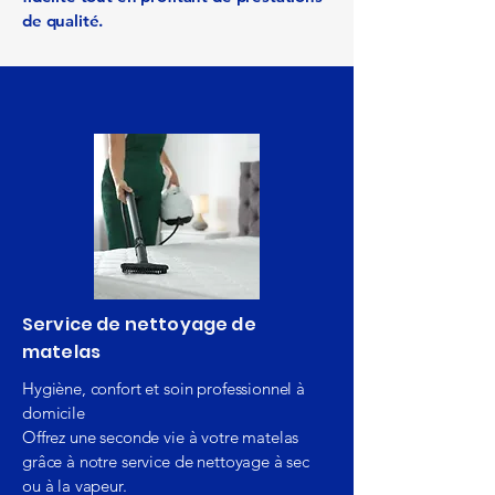
de qualité.
Service de nettoyage de
matelas
Hygiène, confort et soin professionnel à
domicile
Offrez une seconde vie à votre matelas
grâce à notre service de nettoyage à sec
ou à la vapeur.