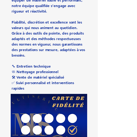
équiper de matériel fiable et performant,
notre équipe qualifiée s’engage avec
rigueur et réactivité.
Fiabilité, discrétion et excellence sont les
valeurs qui nous animent au quotidien.
Grâce à des outils de pointe, des produits
adaptés et des méthodes respectueuses
des normes en vigueur, nous garantissons
des prestations sur mesure, adaptées à vos
besoins.
🔧 Entretien technique
🧼 Nettoyage professionnel
🛠️ Vente de matériel spécialisé
✅ Suivi personnalisé et interventions
rapides