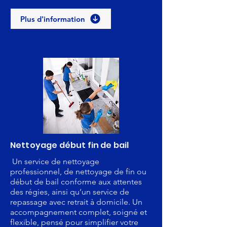
Plus d'information
Nettoyage début fin de bail
Un service de nettoyage
professionnel, de nettoyage de fin ou
début de bail conforme aux attentes
des régies, ainsi qu’un service de
repassage avec retrait à domicile. Un
accompagnement complet, soigné et
flexible, pensé pour simplifier votre