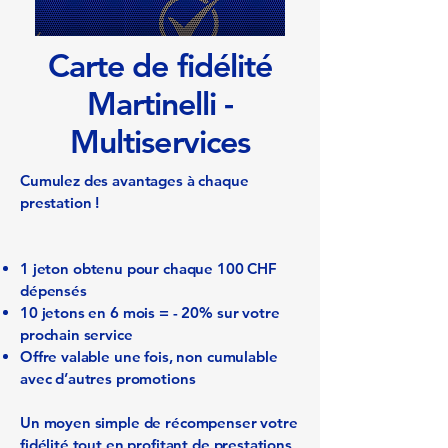
Carte de fidélité
Martinelli -
Multiservices
Cumulez des avantages à chaque
prestation !
1 jeton obtenu pour chaque 100 CHF
dépensés
10 jetons en 6 mois = - 20% sur votre
prochain service
Offre valable une fois, non cumulable
avec d’autres promotions
Un moyen simple de récompenser votre
fidélité tout en profitant de prestations