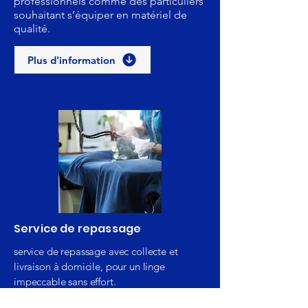
professionnels comme des particuliers
souhaitant s’équiper en matériel de
qualité.
Plus d'information
Service de repassage
service de repassage avec collecte et
livraison à domicile, pour un linge
impeccable sans effort.
Nous prenons en charge vos vêtements