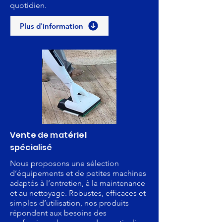
quotidien.
Plus d'information
Vente de matériel
spécialisé
Nous proposons une sélection
d’équipements et de petites machines
adaptés à l’entretien, à la maintenance
et au nettoyage. Robustes, efficaces et
simples d’utilisation, nos produits
répondent aux besoins des