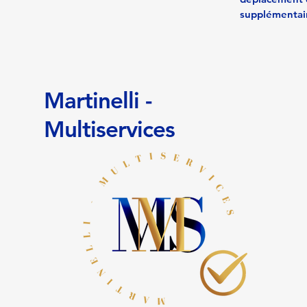
supplémentai
Martinelli -
Multiservices