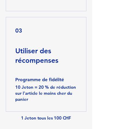
03
Utiliser des
récompenses
Programme de fidélité
10 Jeton = 20 % de réduction
sur l'article le moins cher du
panier
1 Jeton tous les 100 CHF