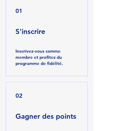
01
S'inscrire
Inscrivez-vous comme
membre et profitez du
programme de fidélité.
02
Gagner des points