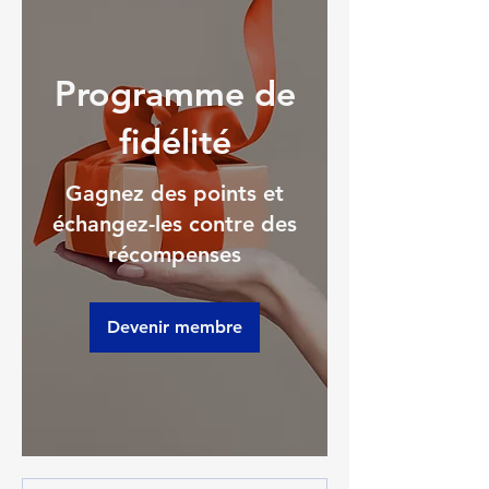
Programme de
fidélité
Gagnez des points et
échangez-les contre des
récompenses
Devenir membre