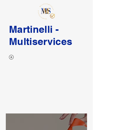
Martinelli -
Multiservices