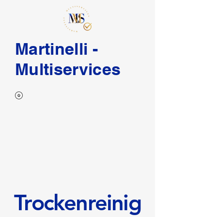
Martinelli -
Multiservices
Trockenreinig