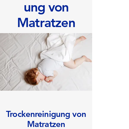
ung von
Matratzen
Trockenreinigung von
Matratzen