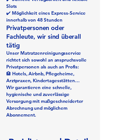
Slots
✔️ Möglichkeit eines Express-Service
innerhalb von 48 Stunden
Privatpersonen oder
Fachleute, wir sind überall
tätig
Unser Matratzenreinigungsservice
richtet sich sowohl an anspruchsvolle
Privatpersonen als auch an Profis:
🏨 Hotels, Airbnb, Pflegeheime,
Arztpraxen, Kindertagesstätten…
Wir garantieren eine schnelle,
hygienische und zuverlässige
Versorgung mit maßgeschneiderter
Abrechnung und möglichem
Abonnement.