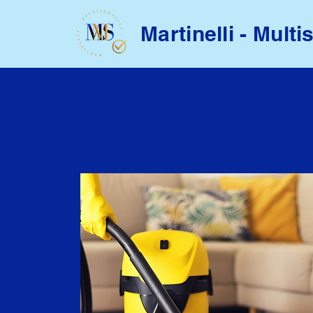
Martinelli - Multi