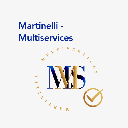
Martinelli -
Multiservices