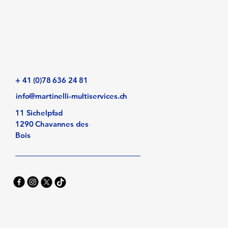
+ 41 (0)78 636 24 81
info@martinelli-multiservices.ch
11 Sichelpfad
1290 Chavannes des
Bois