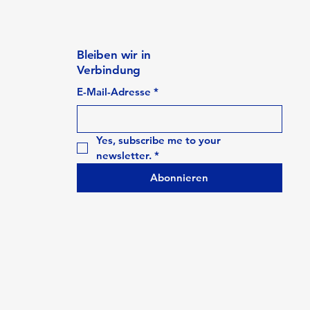
Bleiben wir in
Verbindung
E-Mail-Adresse
*
Yes, subscribe me to your 
newsletter.
*
Abonnieren