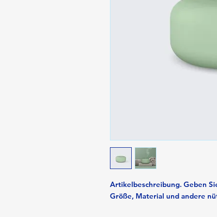
Artikelbeschreibung. Geben Sie h
Größe, Material und andere nüt