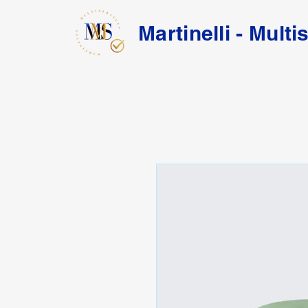
Martinelli - Multi