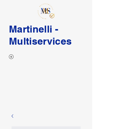
Martinelli -
Multiservices