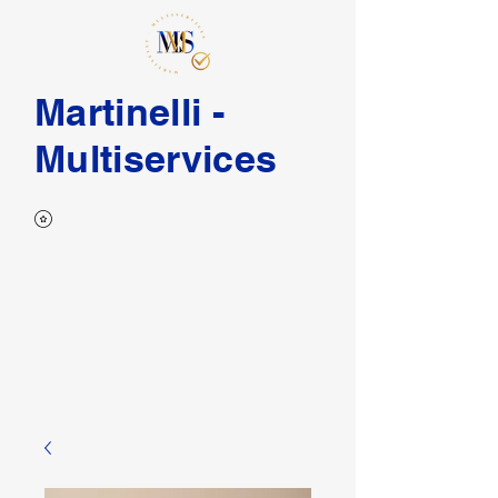
Martinelli -
Multiservices