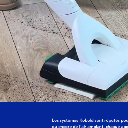
Les systèmes Kobold sont réputés pour 
ou encore de l’air ambiant, chaque app