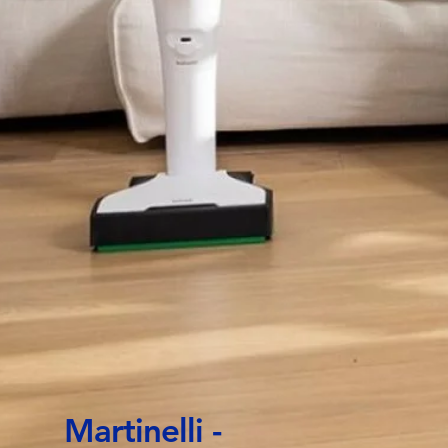
Martinelli -