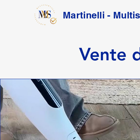
Martinelli - Multi
Vente d