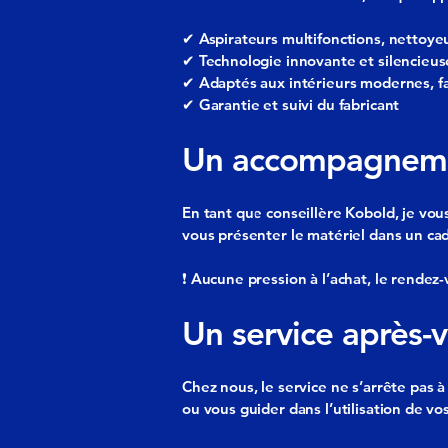
✔ Aspirateurs multifonctions, nettoyeur
✔ Technologie innovante et silencieus
✔ Adaptés aux intérieurs modernes, fam
✔ Garantie et suivi du fabricant
Un accompagnemen
En tant que conseillère Kobold, je vou
vous présenter le matériel dans un cadr
❗ Aucune pression à l’achat, le rendez
Un service après-
Chez nous, le service ne s’arrête pas 
ou vous guider dans l’utilisation de vos