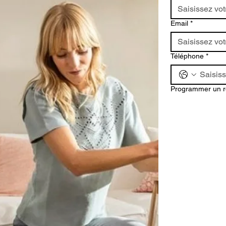
Email
*
Téléphone
*
Programmer un r